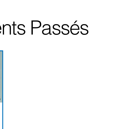
nts Passés