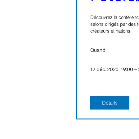
Découvrez la conférenc
salons dirigés par des f
créateurs et nations.
Quand
12 déc. 2025, 19:00 –
Détails