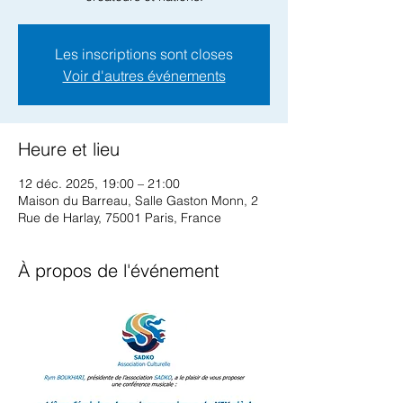
Les inscriptions sont closes
Voir d'autres événements
Heure et lieu
12 déc. 2025, 19:00 – 21:00
Maison du Barreau, Salle Gaston Monn, 2
Rue de Harlay, 75001 Paris, France
À propos de l'événement