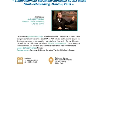
Partager cet événement