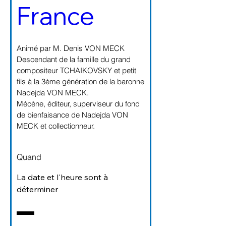
France
Animé par M. Denis VON MECK 

Descendant de la famille du grand 
compositeur TCHAIKOVSKY et petit 
fils à la 3ème génération de la baronne 
Nadejda VON MECK. 

Mécène, éditeur, superviseur du fond 
de bienfaisance de Nadejda VON 
Quand
La date et l'heure sont à 
déterminer