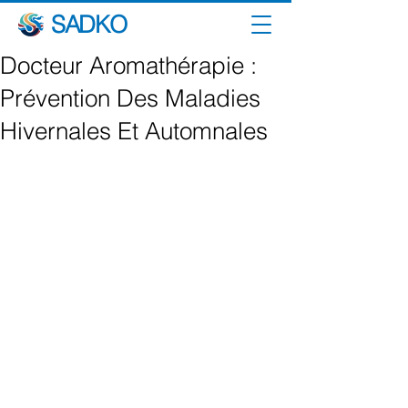
SADKO
Docteur Aromathérapie :
Prévention Des Maladies
Hivernales Et Automnales